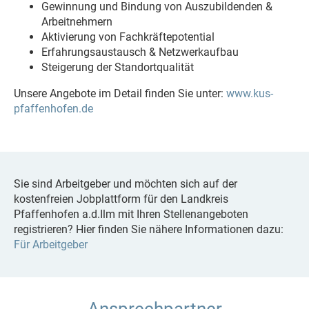
Gewinnung und Bindung von Auszubildenden &
Arbeitnehmern
Aktivierung von Fachkräftepotential
Erfahrungsaustausch & Netzwerkaufbau
Steigerung der Standortqualität
Unsere Angebote im Detail finden Sie unter:
www.kus-
pfaffenhofen.de
Sie sind Arbeitgeber und möchten sich auf der
kostenfreien Jobplattform für den Landkreis
Pfaffenhofen a.d.Ilm mit Ihren Stellenangeboten
registrieren? Hier finden Sie nähere Informationen dazu:
Für Arbeitgeber
Ansprechpartner