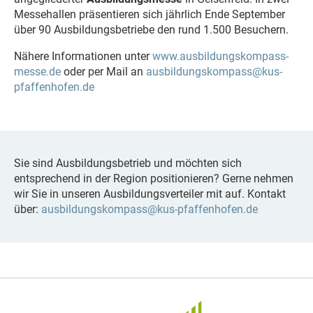
Messehallen präsentieren sich jährlich Ende September
über 90 Ausbildungsbetriebe den rund 1.500 Besuchern.
Nähere Informationen unter
www.ausbildungskompass-
messe.de
oder per Mail an
ausbildungskompass@kus-
pfaffenhofen.de
Sie sind Ausbildungsbetrieb und möchten sich
entsprechend in der Region positionieren? Gerne nehmen
wir Sie in unseren Ausbildungsverteiler mit auf. Kontakt
über:
ausbildungskompass@kus-pfaffenhofen.de