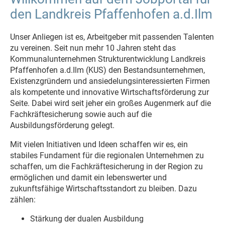
den Landkreis Pfaffenhofen a.d.Ilm
Unser Anliegen ist es, Arbeitgeber mit passenden Talenten
zu vereinen. Seit nun mehr 10 Jahren steht das
Kommunalunternehmen Strukturentwicklung Landkreis
Pfaffenhofen a.d.Ilm (KUS) den Bestandsunternehmen,
Existenzgründern und ansiedelungsinteressierten Firmen
als kompetente und innovative Wirtschaftsförderung zur
Seite. Dabei wird seit jeher ein großes Augenmerk auf die
Fachkräftesicherung sowie auch auf die
Ausbildungsförderung gelegt.
Mit vielen Initiativen und Ideen schaffen wir es, ein
stabiles Fundament für die regionalen Unternehmen zu
schaffen, um die Fachkräftesicherung in der Region zu
ermöglichen und damit ein lebenswerter und
zukunftsfähige Wirtschaftsstandort zu bleiben. Dazu
zählen:
Stärkung der dualen Ausbildung