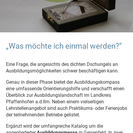
„Was möchte ich einmal werden?“
Eine Frage, die angesichts des dichten Dschungels an
Ausbildungsmöglichkeiten schwer beschäftigen kann.
Genau in dieser Phase bietet der Ausbildungskompass
eine umfassende Orientierungshilfe und verschafft einen
Überblick zur Ausbildungslandschaft im Landkreis
Pfaffenhofen a.d.Ilm. Neben einem vielseitigen
Lehrstellenangebot sind auch Praktikums- oder Ferienjobs
der teilnehmenden Betriebe gelistet.
Ergänzt wird der umfangreiche Katalog um die
angegliederter
Ausbildungsmesse
in Geisenfeld. In zwei