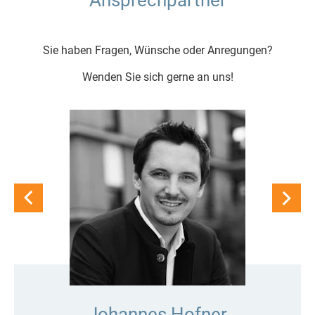
Sie haben Fragen, Wünsche oder Anregungen?
Wenden Sie sich gerne an uns!
Johannes Hofner