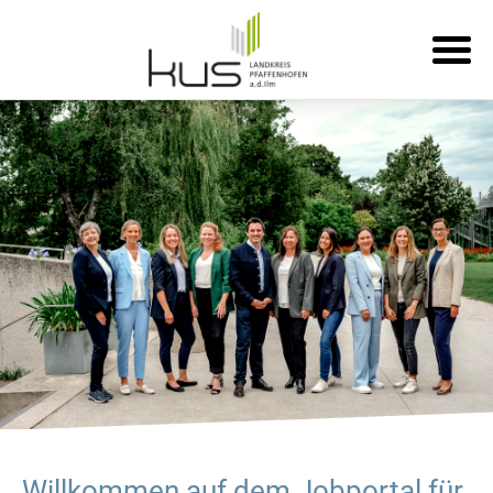
Willkommen auf dem Jobportal für