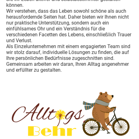
können.
Wir verstehen, dass das Leben sowohl schöne als auch
herausfordernde Seiten hat. Daher bieten wir Ihnen nicht
nur praktische Unterstützung, sondern auch ein
einfühlsames Ohr und ein Verständnis für die
verschiedenen Facetten des Lebens, einschließlich Trauer
und Verlust.
Als Einzelunternehmen mit einem engagierten Team sind
wir stolz darauf, individuelle Lösungen zu finden, die auf
Ihre persönlichen Bedürfnisse zugeschnitten sind.
Gemeinsam arbeiten wir daran, Ihren Alltag angenehmer
und erfüllter zu gestalten.