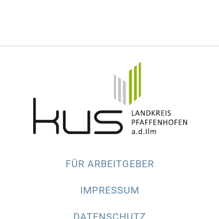
FÜR ARBEITGEBER
IMPRESSUM
DATENSCHUTZ