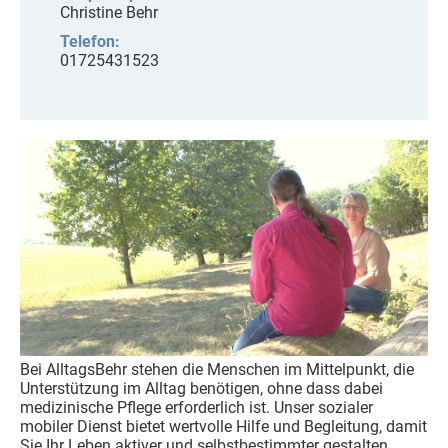
Christine Behr
Telefon:
01725431523
Bei AlltagsBehr stehen die Menschen im Mittelpunkt, die
Unterstützung im Alltag benötigen, ohne dass dabei
medizinische Pflege erforderlich ist. Unser sozialer
mobiler Dienst bietet wertvolle Hilfe und Begleitung, damit
Sie Ihr Leben aktiver und selbstbestimmter gestalten