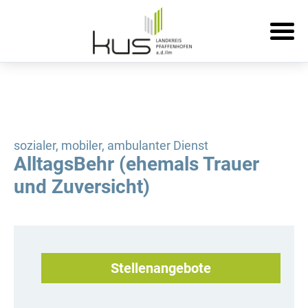
sozialer, mobiler, ambulanter Dienst
AlltagsBehr (ehemals Trauer
und Zuversicht)
Stellenangebote