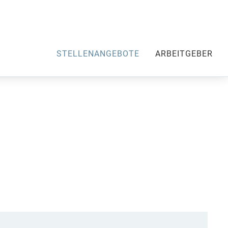
STELLENANGEBOTE
ARBEITGEBER