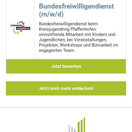
Bundesfreiwilligendienst
(m/w/d)
Bundesfreiwilligendienst beim
Kreisjugendring Pfaffenhofen:
sinnstiftende Mitarbeit mit Kindern und
Jugendlichen, bei Veranstaltungen,
Projekten, Workshops und Büroarbeit im
engagierten Team.
Jetzt bewerben
Jetzt noch mehr entdecken!