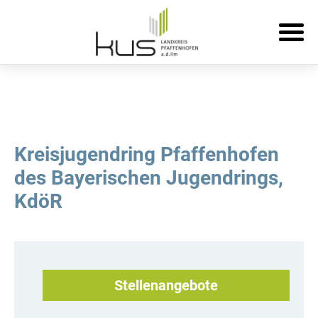
Kreisjugendring Pfaffenhofen
des Bayerischen Jugendrings,
KdöR
Stellenangebote