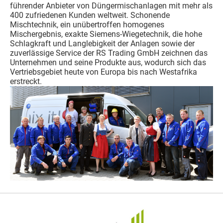
führender Anbieter von Düngermischanlagen mit mehr als
400 zufriedenen Kunden weltweit. Schonende
Mischtechnik, ein unübertroffen homogenes
Mischergebnis, exakte Siemens-Wiegetechnik, die hohe
Schlagkraft und Langlebigkeit der Anlagen sowie der
zuverlässige Service der RS Trading GmbH zeichnen das
Unternehmen und seine Produkte aus, wodurch sich das
Vertriebsgebiet heute von Europa bis nach Westafrika
erstreckt.