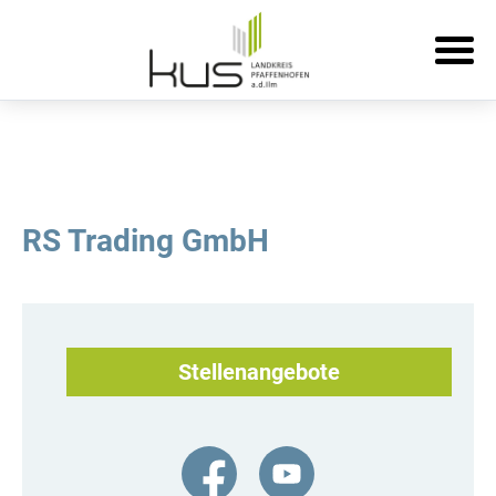
RS Trading GmbH
Stellenangebote