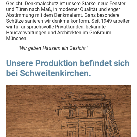
Gesicht. Denkmalschutz ist unsere Stärke: neue Fenster
und Türen nach Maß, in moderner Qualität und enger
Abstimmung mit dem Denkmalamt. Ganz besondere
Schätze sanieren wir denkmalkonform. Seit 1949 arbeiten
wir für anspruchsvolle Privatkunden, bekannte
Hausverwaltungen und Architekten im Großraum
München.
"Wir geben Häusern ein Gesicht."
Unsere Produktion befindet sich
bei Schweitenkirchen.