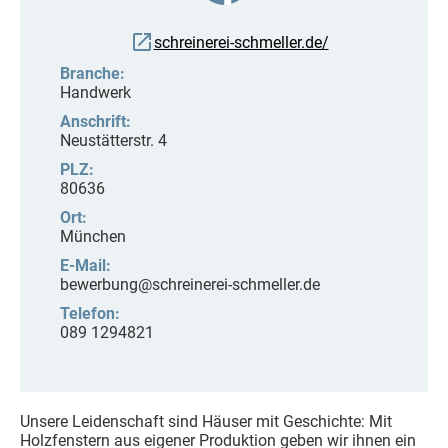
schreinerei-schmeller.de/
Branche:
Handwerk
Anschrift:
Neustätterstr. 4
PLZ:
80636
Ort:
München
E-Mail:
bewerbung@schreinerei-schmeller.de
Telefon:
089 1294821
Unsere Leidenschaft sind Häuser mit Geschichte: Mit
Holzfenstern aus eigener Produktion geben wir ihnen ein