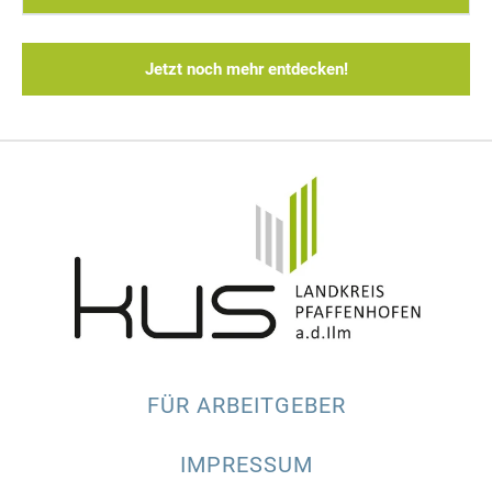
Jetzt noch mehr entdecken!
FÜR ARBEITGEBER
IMPRESSUM