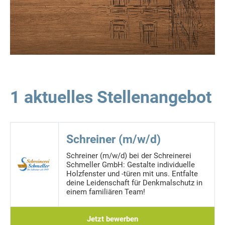
1 aktuelles Stellenangebot
Schreiner (m/w/d)
Schreiner (m/w/d) bei der Schreinerei
Schmeller GmbH: Gestalte individuelle
Holzfenster und -türen mit uns. Entfalte
deine Leidenschaft für Denkmalschutz in
einem familiären Team!
Jetzt bewerben