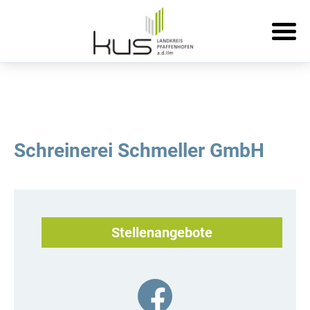
Schreinerei Schmeller GmbH
Stellenangebote