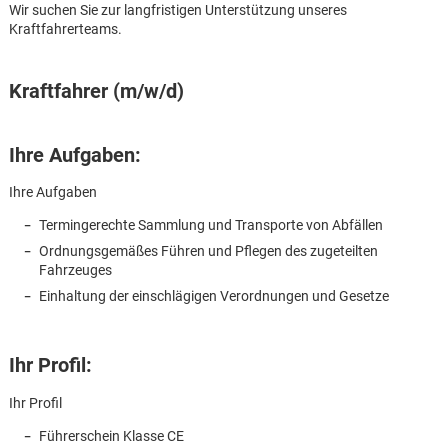
Wir suchen Sie zur langfristigen Unterstützung unseres
Kraftfahrerteams.
Kraftfahrer (m/w/d)
Ihre Aufgaben:
Ihre Aufgaben
Termingerechte Sammlung und Transporte von Abfällen
Ordnungsgemäßes Führen und Pflegen des zugeteilten
Fahrzeuges
Einhaltung der einschlägigen Verordnungen und Gesetze
Ihr Profil:
Karte anzeigen
Ihr Profil
Führerschein Klasse CE