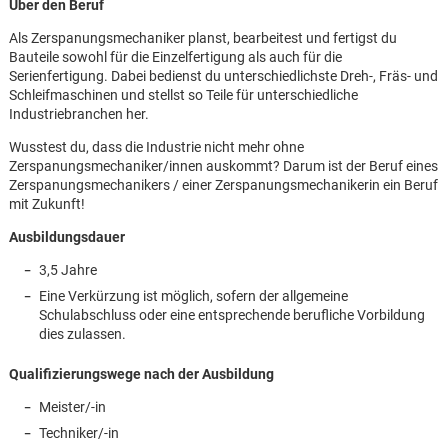
Über den Beruf
Als Zerspanungsmechaniker planst, bearbeitest und fertigst du
Bauteile sowohl für die Einzelfertigung als auch für die
Serienfertigung. Dabei bedienst du unterschiedlichste Dreh-, Fräs- und
Schleifmaschinen und stellst so Teile für unterschiedliche
Industriebranchen her.
Wusstest du, dass die Industrie nicht mehr ohne
Zerspanungsmechaniker/innen auskommt? Darum ist der Beruf eines
Zerspanungsmechanikers / einer Zerspanungsmechanikerin ein Beruf
mit Zukunft!
Ausbildungsdauer
3,5 Jahre
Eine Verkürzung ist möglich, sofern der allgemeine
Schulabschluss oder eine entsprechende berufliche Vorbildung
dies zulassen.
Qualifizierungswege nach der Ausbildung
Karte anzeigen
Meister/-in
Techniker/-in