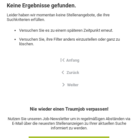
Keine Ergebnisse gefunden.
Leider haben wir momentan keine Stellenangebote, die Ihre
Suchkriterien erfüllen.
Versuchen Sie es zu einem späteren Zeitpunkt erneut.
Versuchen Sie, ihre Filter anders einzustellen oder ganz zu
löschen.
Anfang
Zurück
Weiter
Nie wieder einen Traumjob verpassen!
Nutzen Sie unseren Job-Newsletter um in regelmäßigen Abständen via
E-Mail über die neuesten Stellenanzeigen zu Ihrer aktuellen Suche
informiert zu werden.