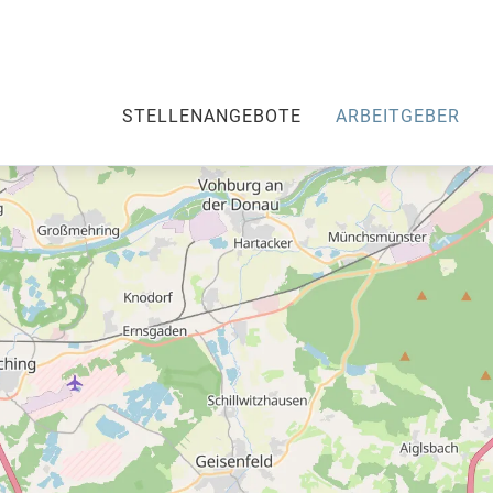
STELLENANGEBOTE
ARBEITGEBER