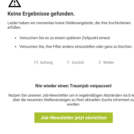
Keine Ergebnisse gefunden.
Leider haben wir momentan keine Stellenangebote, die Ihre Suchkriterien
erfüllen.
Versuchen Sie es zu einem späteren Zeitpunkt erneut.
Versuchen Sie, ihre Filter anders einzustellen oder ganz zu löschen.
Anfang
Zurück
Weiter
Nie wieder einen Traumjob verpassen!
Nutzen Sie unseren Job-Newsletter um in regelmäßigen Abständen via E-M
über die neuesten Stellenanzeigen zu Ihrer aktuellen Suche informiert z
werden.
Job-Newsletter jetzt einrichten