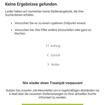
Keine Ergebnisse gefunden.
Leider haben wir momentan keine Stellenangebote, die Ihre
Suchkriterien erfüllen.
Versuchen Sie es zu einem späteren Zeitpunkt erneut.
Versuchen Sie, ihre Filter anders einzustellen oder ganz zu
löschen.
Anfang
Zurück
Weiter
Nie wieder einen Traumjob verpassen!
Nutzen Sie unseren Job-Newsletter um in regelmäßigen Abständen via
E-Mail über die neuesten Stellenanzeigen zu Ihrer aktuellen Suche
informiert zu werden.