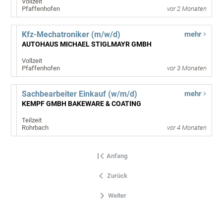
Vollzeit
Pfaffenhofen
vor 2 Monaten
Kfz-Mechatroniker (m/w/d)
mehr
AUTOHAUS MICHAEL STIGLMAYR GMBH
Vollzeit
Pfaffenhofen
vor 3 Monaten
Sachbearbeiter Einkauf (w/m/d)
mehr
KEMPF GMBH BAKEWARE & COATING
Teilzeit
Rohrbach
vor 4 Monaten
Anfang
Zurück
Weiter