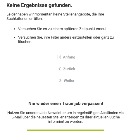
Keine Ergebnisse gefunden.
Leider haben wir momentan keine Stellenangebote, die Ihre
Suchkriterien erfüllen.
Versuchen Sie es zu einem späteren Zeitpunkt erneut.
Versuchen Sie, ihre Filter anders einzustellen oder ganz zu
löschen.
Anfang
Zurück
Weiter
Nie wieder einen Traumjob verpassen!
Nutzen Sie unseren Job-Newsletter um in regelmäßigen Abständen via
E-Mail über die neuesten Stellenanzeigen zu Ihrer aktuellen Suche
informiert zu werden.